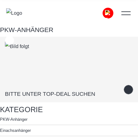
PKW-ANHÄNGER
BITTE UNTER TOP-DEAL SUCHEN
Zurück
BITTE UNTER TOP-DEAL SUCHEN
KATEGORIE