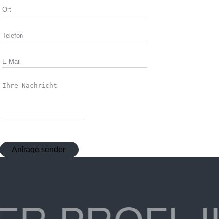
Anfrage senden