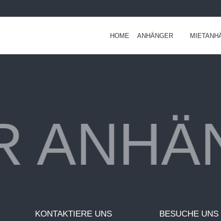
HOME
ANHÄNGER
MIETANH
R ANHÄ
KONTAKTIERE UNS
BESUCHE UNS