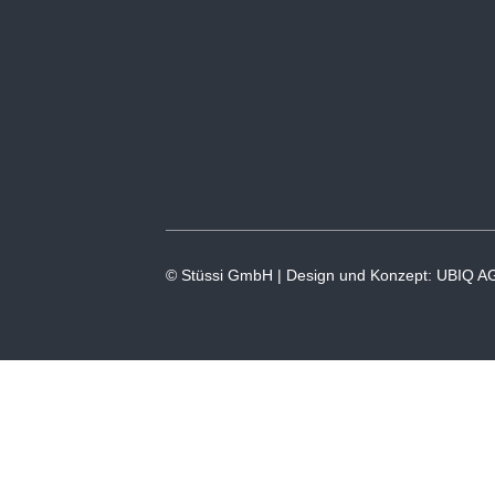
© Stüssi GmbH | Design und Konzept: UBIQ A