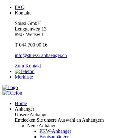
FAQ
Kontakt
Stüssi GmbH
Lenggenweg 13
8907 Wettswil
T 044 700 00 16
info@stuessi-anhaenger.ch
Zum Kontakt
Merkliste
Home
Anhänger
Unsere Anhänger
Entdecken Sie unsere Auswahl an Anhängern
Neue Anhänger
PKW-Anhänger
Bootsanhänger