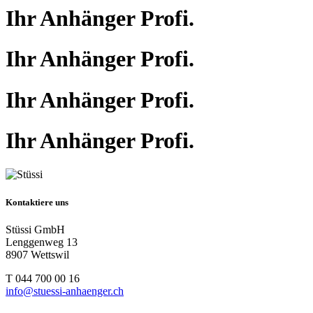
Ihr Anhänger Profi.
Ihr Anhänger Profi.
Ihr Anhänger Profi.
Ihr Anhänger Profi.
Kontaktiere uns
Stüssi GmbH
Lenggenweg 13
8907 Wettswil
T 044 700 00 16
info@stuessi-anhaenger.ch