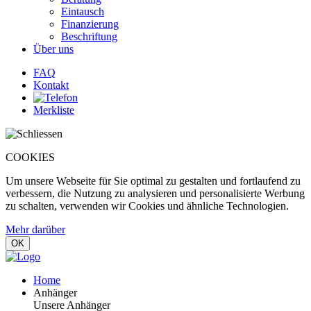
Eintausch
Finanzierung
Beschriftung
Über uns
FAQ
Kontakt
Merkliste
COOKIES
Um unsere Webseite für Sie optimal zu gestalten und fortlaufend zu
verbessern, die Nutzung zu analysieren und personalisierte Werbung
zu schalten, verwenden wir Cookies und ähnliche Technologien.
Mehr darüber
OK
Home
Anhänger
Unsere Anhänger