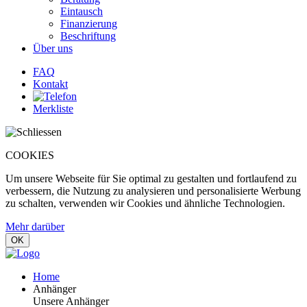
Eintausch
Finanzierung
Beschriftung
Über uns
FAQ
Kontakt
Merkliste
COOKIES
Um unsere Webseite für Sie optimal zu gestalten und fortlaufend zu
verbessern, die Nutzung zu analysieren und personalisierte Werbung
zu schalten, verwenden wir Cookies und ähnliche Technologien.
Mehr darüber
OK
Home
Anhänger
Unsere Anhänger