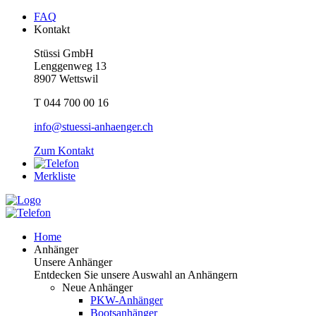
FAQ
Kontakt
Stüssi GmbH
Lenggenweg 13
8907 Wettswil
T 044 700 00 16
info@stuessi-anhaenger.ch
Zum Kontakt
Merkliste
Home
Anhänger
Unsere Anhänger
Entdecken Sie unsere Auswahl an Anhängern
Neue Anhänger
PKW-Anhänger
Bootsanhänger