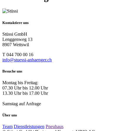
Kontaktiere uns
Stüssi GmbH
Lenggenweg 13
8907 Wettswil
T 044 700 00 16
info@stuessi-anhaenger.ch
Besuche uns
Montag bis Freitag:
07.30 Uhr bis 12.00 Uhr
13.30 Uhr bis 17.00 Uhr
Samstag auf Anfrage
Über uns
Team
Dienstleistungen
Pneuhaus