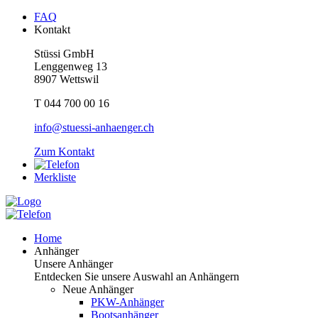
FAQ
Kontakt
Stüssi GmbH
Lenggenweg 13
8907 Wettswil
T 044 700 00 16
info@stuessi-anhaenger.ch
Zum Kontakt
Merkliste
Home
Anhänger
Unsere Anhänger
Entdecken Sie unsere Auswahl an Anhängern
Neue Anhänger
PKW-Anhänger
Bootsanhänger