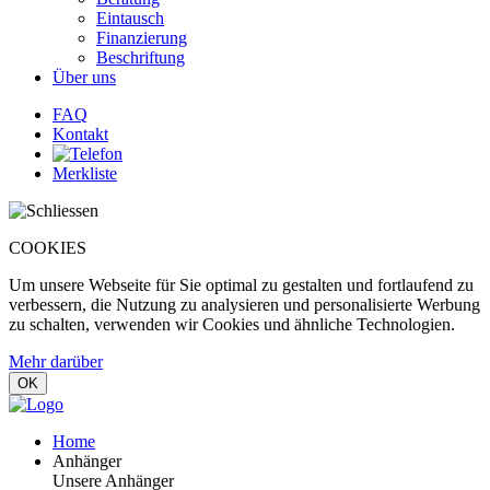
Eintausch
Finanzierung
Beschriftung
Über uns
FAQ
Kontakt
Merkliste
COOKIES
Um unsere Webseite für Sie optimal zu gestalten und fortlaufend zu
verbessern, die Nutzung zu analysieren und personalisierte Werbung
zu schalten, verwenden wir Cookies und ähnliche Technologien.
Mehr darüber
OK
Home
Anhänger
Unsere Anhänger