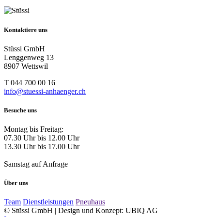
Kontaktiere uns
Stüssi GmbH
Lenggenweg 13
8907 Wettswil
T 044 700 00 16
info@stuessi-anhaenger.ch
Besuche uns
Montag bis Freitag:
07.30 Uhr bis 12.00 Uhr
13.30 Uhr bis 17.00 Uhr
Samstag auf Anfrage
Über uns
Team
Dienstleistungen
Pneuhaus
© Stüssi GmbH | Design und Konzept: UBIQ AG